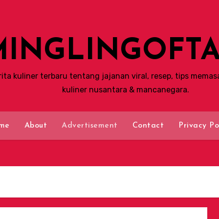
INGLINGOFTA
rita kuliner terbaru tentang jajanan viral, resep, tips memas
kuliner nusantara & mancanegara.
me
About
Advertisement
Contact
Privacy Po