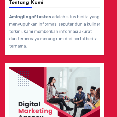
Tentang Kami
Aminglingoftastes
adalah situs berita yang
menyuguhkan informasi seputar dunia kuliner
terkini. Kami memberikan informasi akurat
dan terpercaya merangkum dari portal berita
ternama.