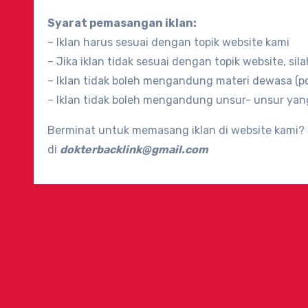
Syarat pemasangan iklan:
– Iklan harus sesuai dengan topik website kami
– Jika iklan tidak sesuai dengan topik website, si
– Iklan tidak boleh mengandung materi dewasa (po
– Iklan tidak boleh mengandung unsur- unsur ya
Berminat untuk memasang iklan di website kami? 
di
dokterbacklink@gmail.com