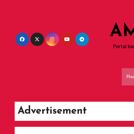
Skip
to
content
AM
Portal be
Ho
Advertisement