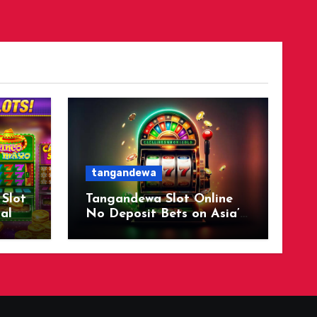
tangandewa
 Slot
Tangandewa Slot Online
al
No Deposit Bets on Asia’s
Leading Site