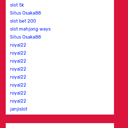
slot 5k
Situs Osaka88
slot bet 200
slot mahjong ways
Situs Osaka88
royal22
royal22
royal22
royal22
royal22
royal22
royal22
royal22
janjislot